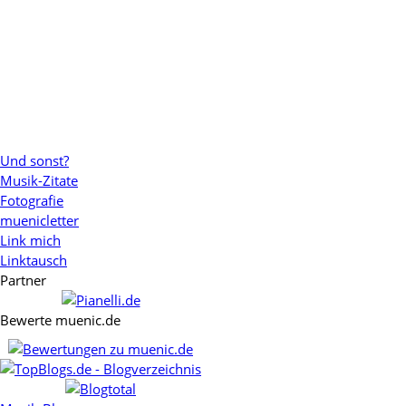
Und sonst?
Musik-Zitate
Fotografie
muenicletter
Link mich
Linktausch
Partner
Bewerte muenic.de