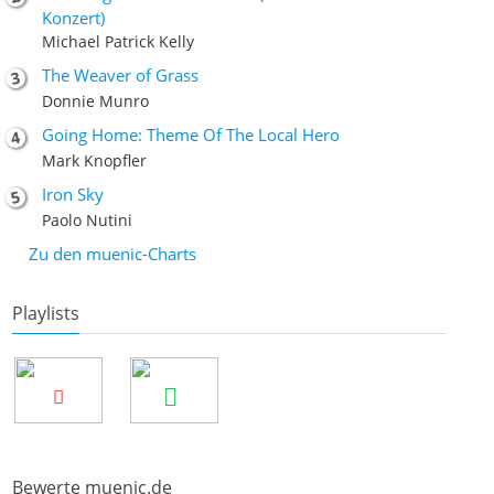
Konzert)
Michael Patrick Kelly
The Weaver of Grass
Donnie Munro
Going Home: Theme Of The Local Hero
Mark Knopfler
Iron Sky
Paolo Nutini
Zu den muenic-Charts
Playlists
Bewerte muenic.de