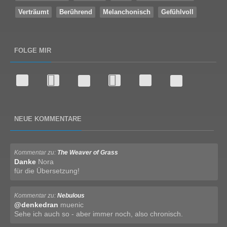
Verträumt
Berührend
Melanchonisch
Gefühlvoll
FOLGE MIR
NEUE KOMMENTARE
Kommentar zu:
The Weaver of Grass
Danke
Nora
für die Übersetzung!
Kommentar zu:
Nebulous
@denkedran
muenic
Sehe ich auch so - aber immer noch, also chronisch.