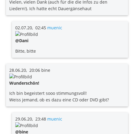
Vielen, vielen Dank (auch für die die Infos zu den
Liedern!). Ich hatte echt Dauergänsehaut
02.07.20, 02:45
muenic
@Dani
Bitte, bitte
28.06.20, 20:06
bine
Wunderschön!
Ich bin begeistert sooo stimmungsvoll!
Weiss jemand, ob es dazu eine CD oder DVD gibt?
29.06.20, 23:48
muenic
@bine