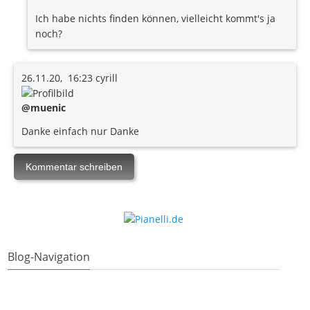
Ich habe nichts finden können, vielleicht kommt's ja
noch?
26.11.20, 16:23
cyrill
@muenic
Danke einfach nur Danke
Blog-Navigation