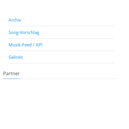
Archiv
Song-Vorschlag
Musik-Feed / API
Gelinkt
Partner