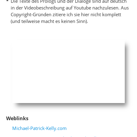
*
Die Texte des Prologs und der Dialoge sind auf deutsch
in der Videobeschreibung auf Youtube nachzulesen. Aus
Copyright-Gründen zitiere ich sie hier nicht komplett
(und teilweise macht es keinen Sinn).
Weblinks
Michael-Patrick-Kelly.com