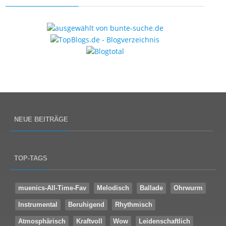
NEUE BEITRÄGE
TOP-TAGS
muenics-All-Time-Fav
Melodisch
Ballade
Ohrwurm
Instrumental
Beruhigend
Rhythmisch
Atmosphärisch
Kraftvoll
Wow
Leidenschaftlich