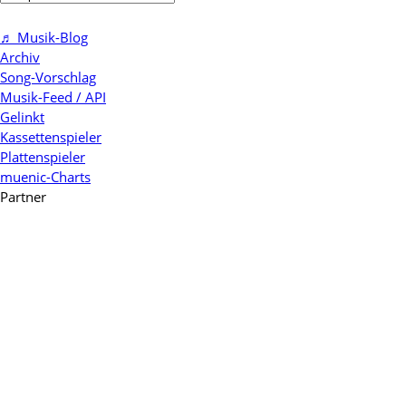
♬ Musik-Blog
Archiv
Song-Vorschlag
Musik-Feed / API
Gelinkt
Kassettenspieler
Plattenspieler
muenic-Charts
Partner