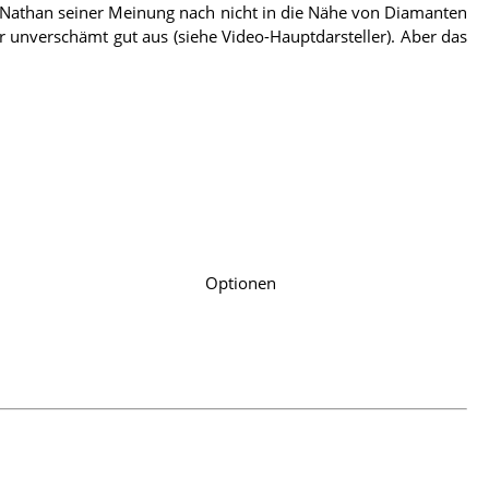
 Nathan seiner Meinung nach nicht in die Nähe von Diamanten
ur unverschämt gut aus (siehe Video-Hauptdarsteller). Aber das
Optionen