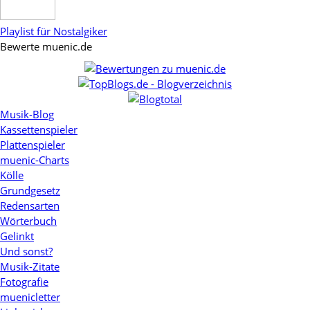
Playlist für Nostalgiker
Bewerte muenic.de
Musik-Blog
Kassettenspieler
Plattenspieler
muenic-Charts
Kölle
Grundgesetz
Redensarten
Wörterbuch
Gelinkt
Und sonst?
Musik-Zitate
Fotografie
muenicletter