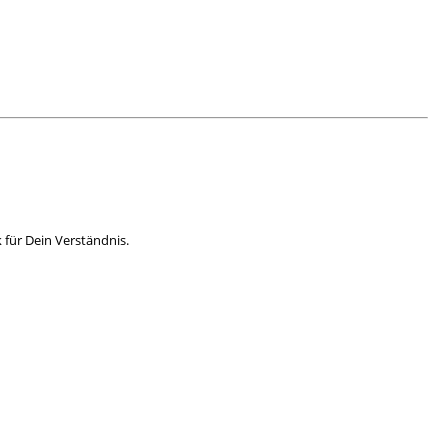
für Dein Verständnis.