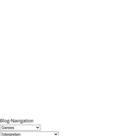
Blog-Navigation