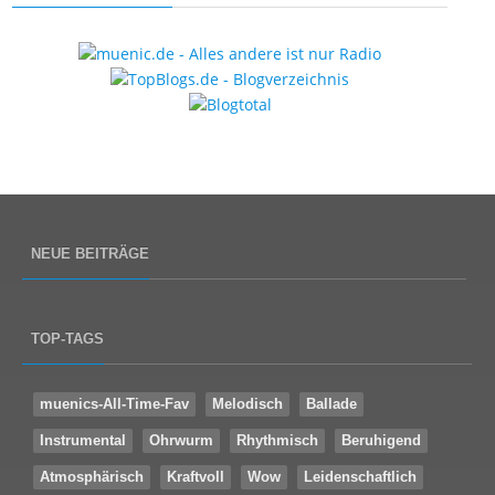
NEUE BEITRÄGE
TOP-TAGS
muenics-All-Time-Fav
Melodisch
Ballade
Instrumental
Ohrwurm
Rhythmisch
Beruhigend
Atmosphärisch
Kraftvoll
Wow
Leidenschaftlich