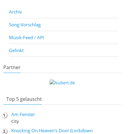
Archiv
Song-Vorschlag
Musik-Feed / API
Gelinkt
Partner
Top 5 gelauscht
Am Fenster
City
Knocking On Heaven’s Door (Lockdown