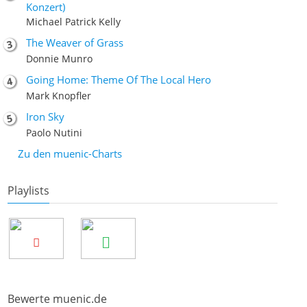
Konzert)
Michael Patrick Kelly
The Weaver of Grass
Donnie Munro
Going Home: Theme Of The Local Hero
Mark Knopfler
Iron Sky
Paolo Nutini
Zu den muenic-Charts
Playlists
Bewerte muenic.de