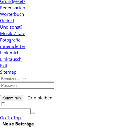
Grundgesetz
Redensarten
Wörterbuch
Gelinkt
Und sonst?
Musik-Zitate
Fotografie
muenicletter
Link mich
Linktausch
Exit
Sitemap
Drin bleiben
Go To Top
Neue Beiträge