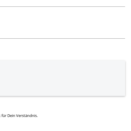
für Dein Verständnis.