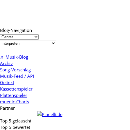
Blog-Navigation
♬ Musik-Blog
Archiv
Song-Vorschlag
Musik-Feed / API
Gelinkt
Kassettenspieler
Plattenspieler
muenic-Charts
Partner
Top 5 gelauscht
Top 5 bewertet