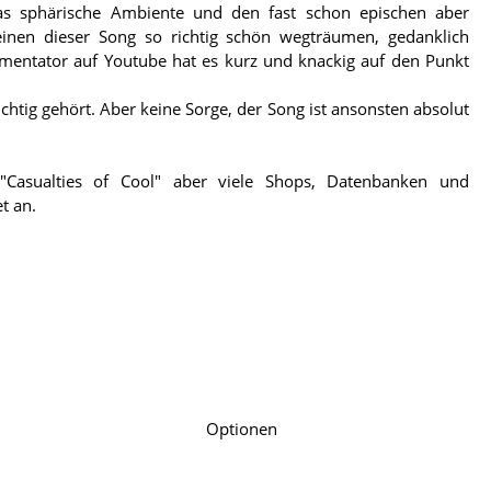
as sphärische Ambiente und den fast schon epischen aber
einen dieser Song so richtig schön wegträumen, gedanklich
mmentator auf Youtube hat es kurz und knackig auf den Punkt
htig gehört. Aber keine Sorge, der Song ist ansonsten absolut
Casualties of Cool" aber viele Shops, Datenbanken und
t an.
Optionen