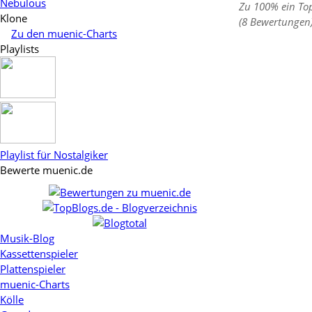
Nebulous
Zu 100% ein To
Klone
(8 Bewertungen
Zu den muenic-Charts
Playlists
Playlist für Nostalgiker
Bewerte muenic.de
Musik-Blog
Kassettenspieler
Plattenspieler
muenic-Charts
Kölle