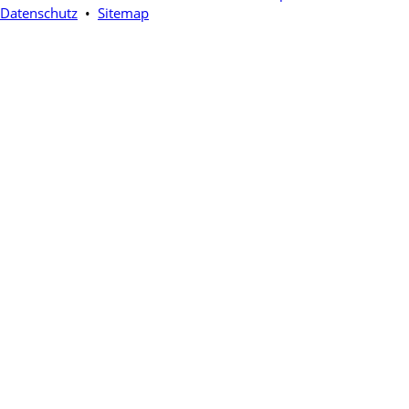
Datenschutz
•
Sitemap