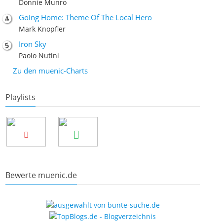
Donnie Munro
Going Home: Theme Of The Local Hero
Mark Knopfler
Iron Sky
Paolo Nutini
Zu den muenic-Charts
Playlists
Bewerte muenic.de