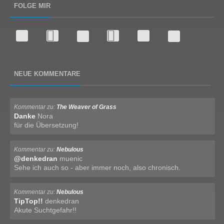
FOLGE MIR
NEUE KOMMENTARE
Kommentar zu:
The Weaver of Grass
Danke
Nora
für die Übersetzung!
Kommentar zu:
Nebulous
@denkedran
muenic
Sehe ich auch so - aber immer noch, also chronisch.
Kommentar zu:
Nebulous
TipTop!!
denkedran
Akute Suchtgefahr!!