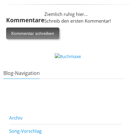
Ziemlich ruhig hier...
Kommentare
Schreib den ersten Kommentar!
Blog-Navigation
Archiv
Song-Vorschlag