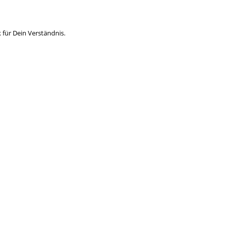
für Dein Verständnis.