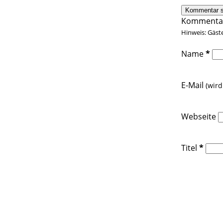
Kommentar
Hinweis: Gäst
Name
*
E-Mail
(wird
Webseite
Titel
*