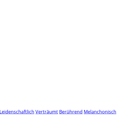
Leidenschaftlich
Verträumt
Berührend
Melanchonisch