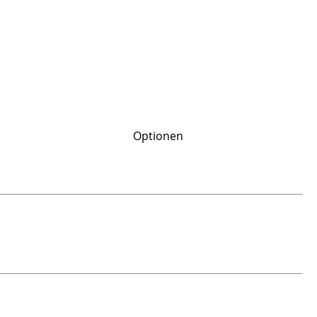
Optionen