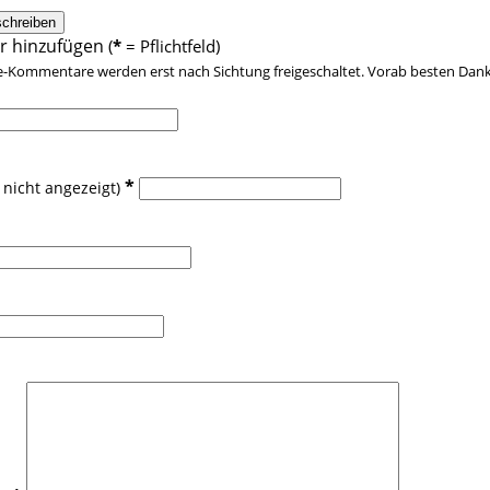
 hinzufügen
(
*
= Pflichtfeld)
e-Kommentare werden erst nach Sichtung freigeschaltet. Vorab besten Dank 
*
 nicht angezeigt)